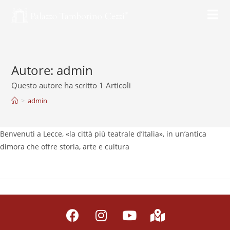
Autore:
admin
Questo autore ha scritto 1 Articoli
>
admin
Benvenuti a Lecce, «la città più teatrale d’Italia», in un’antica
dimora che offre storia, arte e cultura